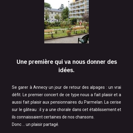
Une première qui va nous donner des
idées.
Se garer à Annecy un jour de retour des alpages : un vrai
défit. Le premier concert de ce type nous a fait plaisir et a
aussi fait plaisir aux pensionnaires du Parmelan. La cerise
sur le gâteau : il y a une chorale dans cet établissement et
ils connaissaient certaines de nos chansons.
Donc … un plaisir partagé.