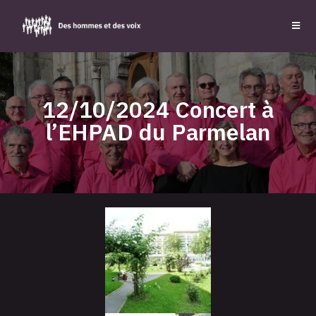
12/10/2024 Concert à
l’EHPAD du Parmelan