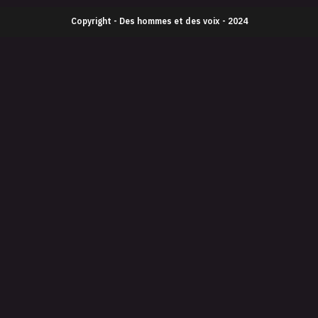
Copyright - Des hommes et des voix - 2024