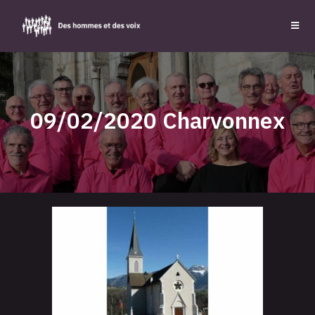
09/02/2020 Charvonnex