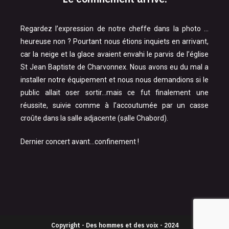
Regardez l’expression de notre cheffe dans la photo …
heureuse non ? Pourtant nous étions inquiets en arrivant,
car la neige et la glace avaient envahi le parvis de l’église
St Jean Baptiste de Charvonnex. Nous avons eu du mal a
installer notre équipement et nous nous demandions si le
public allait oser sortir…mais ce fut finalement une
réussite, suivie comme à l’accoutumée par un casse
croûte dans la salle adjacente (salle Chabord).
Dernier concert avant…confinement !
Copyright - Des hommes et des voix - 2024