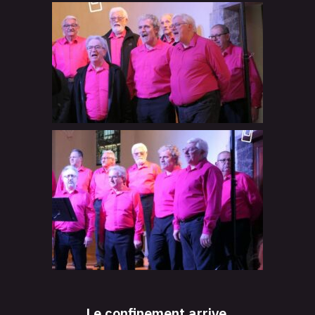
Le confinement arrive.