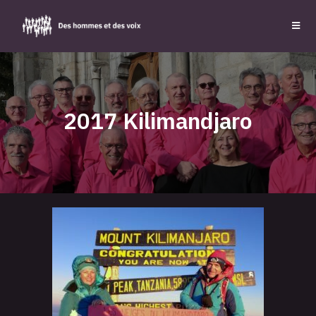
2017 Kilimandjaro