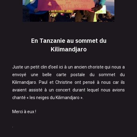
En Tanzanie au sommet du
Kilimandjaro
Juste un petit clin d’oeil ici à un ancien choriste qui nous a
envoyé une belle carte postale du sommet du
Kilimandjaro. Paul et Christine ont pensé à nous car ils
avaient assisté à un concert durant lequel nous avions
chanté « les neiges du Kilimandjaro ».
Merci à eux !
.