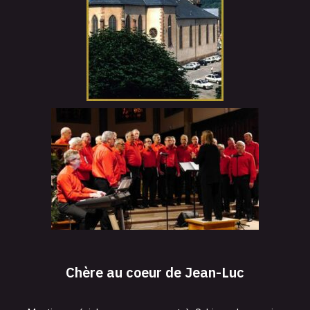
Chère au coeur de Jean-Luc