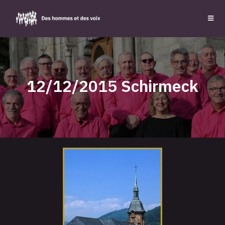
12/12/2015 Schirmeck