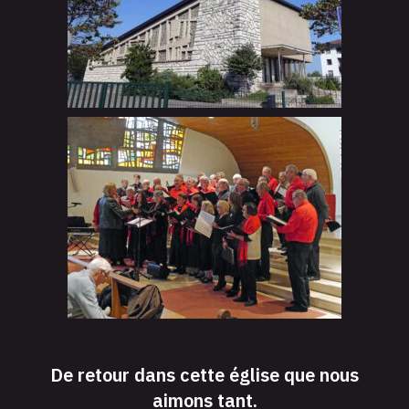
De retour dans cette église que nous
aimons tant.