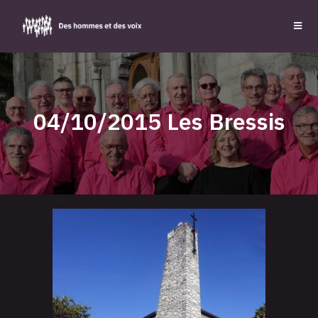
04/10/2015 Les Bressis