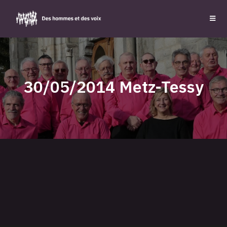
30/05/2014 Metz-Tessy