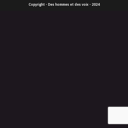
Copyright - Des hommes et des voix - 2024