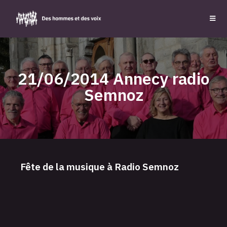
21/06/2014 Annecy radio
Semnoz
Fête de la musique à Radio Semnoz