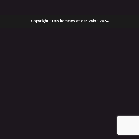
Copyright - Des hommes et des voix - 2024